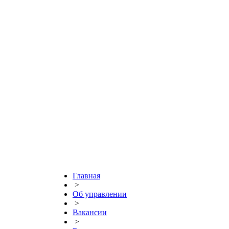
Главная
>
Об управлении
>
Вакансии
>