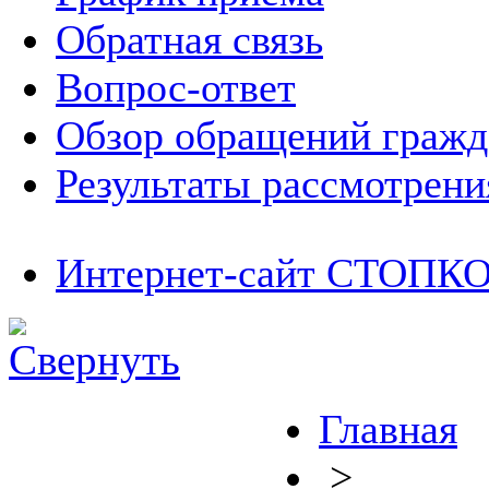
Обратная связь
Вопрос-ответ
Обзор обращений гражд
Результаты рассмотрен
Интернет-сайт СТОП
Главная
>