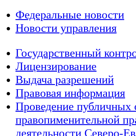
Федеральные новости
Новости управления
Государственный контро
Лицензирование
Выдача разрешений
Правовая информация
Проведение публичных 
правопименительной пр
деятельности Северо-Ев