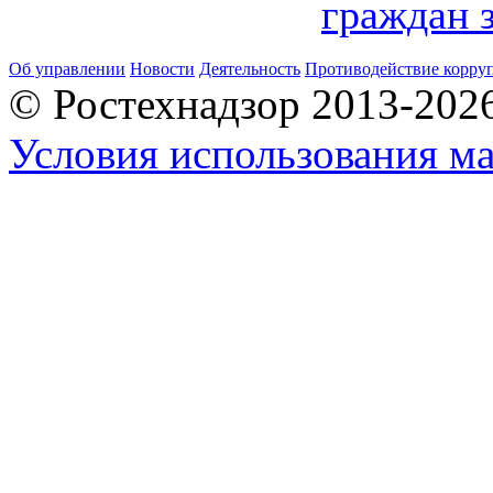
граждан з
Об управлении
Новости
Деятельность
Противодействие корру
© Ростехнадзор 2013-202
Условия использования ма