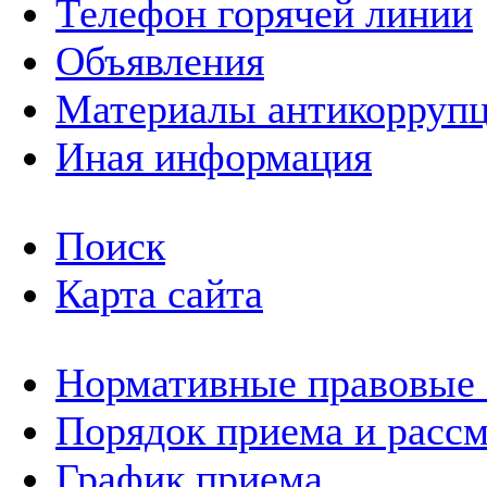
Телефон горячей линии
Объявления
Материалы антикоррупц
Иная информация
Поиск
Карта сайта
Нормативные правовые
Порядок приема и расс
График приема