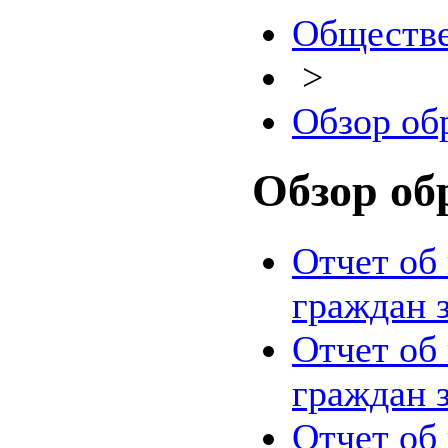
Обществе
>
Обзор об
Обзор об
Отчет об
граждан з
Отчет об
граждан 
Отчет об