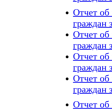
Отчет об
граждан з
Отчет об
граждан з
Отчет об
граждан з
Отчет об
граждан з
Отчет об