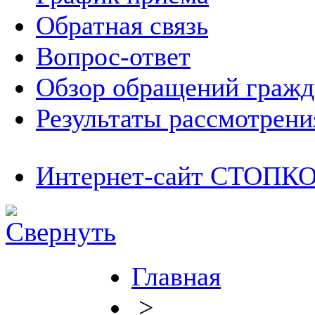
Обратная связь
Вопрос-ответ
Обзор обращений гражд
Результаты рассмотрен
Интернет-сайт СТОП
Главная
>