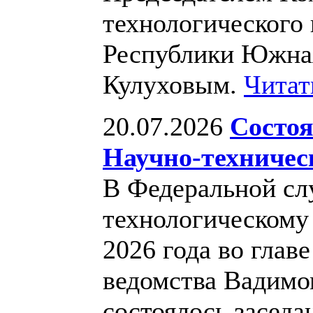
технологического 
Республики Южна
Кулуховым.
Читат
20.07.2026
Состоя
Научно-техническ
В Федеральной сл
технологическому
2026 года во глав
ведомства Вадим
состоялось заседа