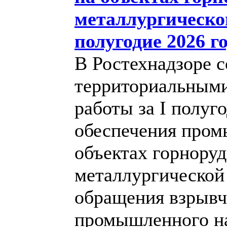
металлургическо
полугодие 2026 г
В Ростехнадзоре с
территориальными
работы за I полуго
обеспечения пром
объектах горноруд
металлургической
обращения взрывч
промышленного н