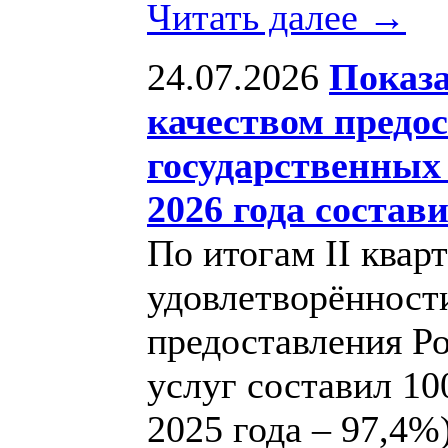
Читать далее →
24.07.2026
Показа
качеством предо
государственных 
2026 года состав
По итогам II квар
удовлетворённости
предоставления Р
услуг составил 1
2025 года – 97,4%)