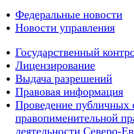
Федеральные новости
Новости управления
Государственный контро
Лицензирование
Выдача разрешений
Правовая информация
Проведение публичных 
правопименительной пр
деятельности Северо-Ев