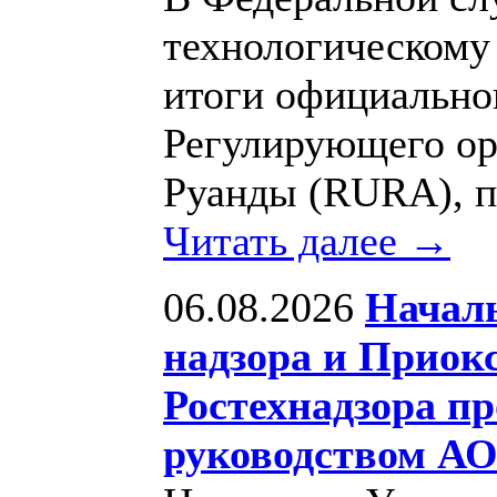
технологическому
итоги официально
Регулирующего ор
Руанды (RURA), пр
Читать далее →
06.08.2026
Начал
надзора и Приок
Ростехнадзора пр
руководством АО