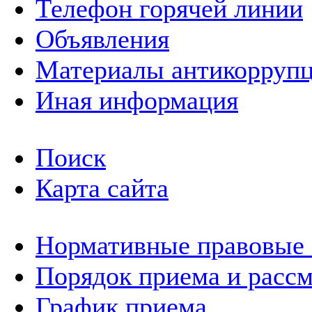
Телефон горячей линии
Объявления
Материалы антикоррупц
Иная информация
Поиск
Карта сайта
Нормативные правовые
Порядок приема и расс
График приема