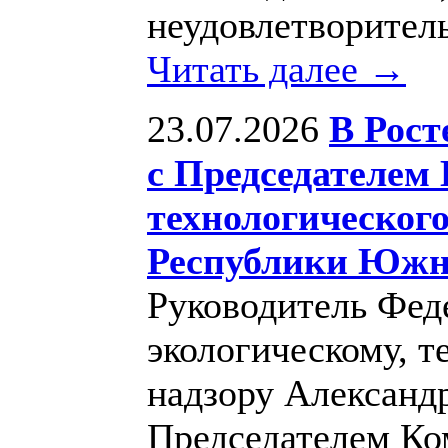
неудовлетворитель
Читать далее →
23.07.2026
В Рост
с Председателем 
технологического
Республики Южн
Руководитель Фед
экологическому, т
надзору Александ
Председателем Ко