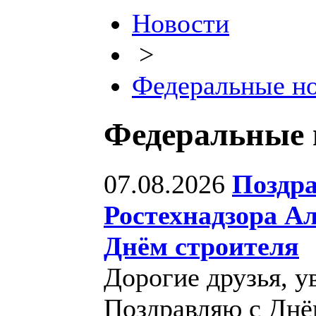
Новости
>
Федеральные н
Федеральные 
07.08.2026
Поздра
Ростехнадзора А
Днём строителя
Дорогие друзья, у
Поздравляю с Днё