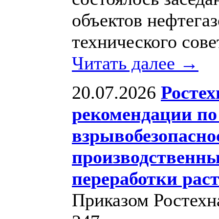
объектов нефтегаз
технического сове
Читать далее →
20.07.2026
Ростех
рекомендации по
взрывобезопасн
производственны
переработки рас
Приказом Ростехн