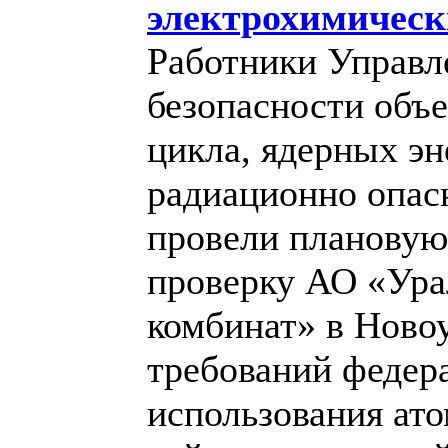
электрохимическ
Работники Управл
безопасности объе
цикла, ядерных эн
радиационно опас
провели планову
проверку АО «Ура
комбинат» в Ново
требований федер
использования ато