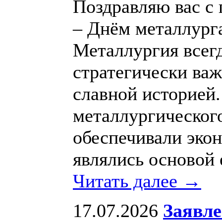
Поздравляю вас с
– Днём металлург
Металлургия всегд
стратегически важ
славной историей
металлургического
обеспечивали эко
являлись основой 
Читать далее →
17.07.2026
Заявле