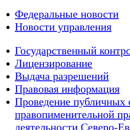
Федеральные новости
Новости управления
Государственный контро
Лицензирование
Выдача разрешений
Правовая информация
Проведение публичных 
правопименительной пр
деятельности Северо-Ев