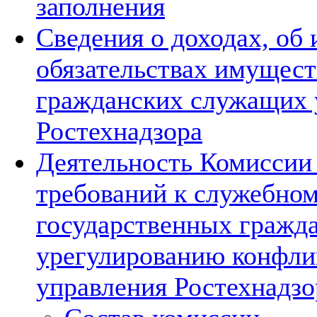
заполнения
Сведения о доходах, об
обязательствах имущест
гражданских служащих 
Ростехнадзора
Деятельность Комиссии
требований к служебно
государственных гражд
урегулированию конфли
управления Ростехнадзо