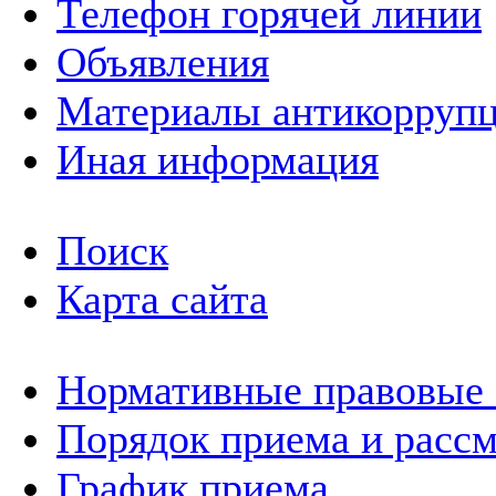
Телефон горячей линии
Объявления
Материалы антикоррупц
Иная информация
Поиск
Карта сайта
Нормативные правовые
Порядок приема и расс
График приема