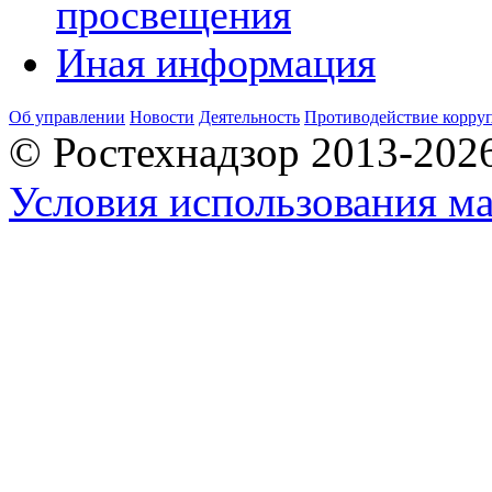
просвещения
Иная информация
Об управлении
Новости
Деятельность
Противодействие корру
© Ростехнадзор 2013-202
Условия использования ма