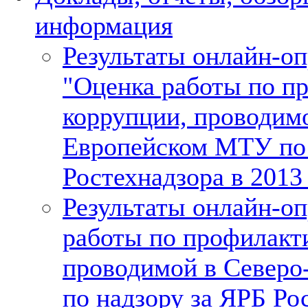
информация
Результаты онлайн-о
"Оценка работы по п
коррупции, проводимо
Европейском МТУ по 
Ростехнадзора в 2013
Результаты онлайн-о
работы по профилакт
проводимой в Север
по надзору за ЯРБ Ро