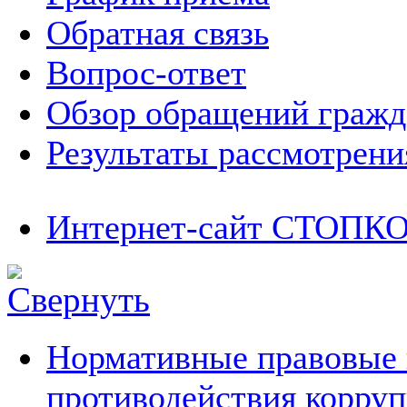
Обратная связь
Вопрос-ответ
Обзор обращений гражд
Результаты рассмотрен
Интернет-сайт СТОП
Нормативные правовые 
противодействия корру