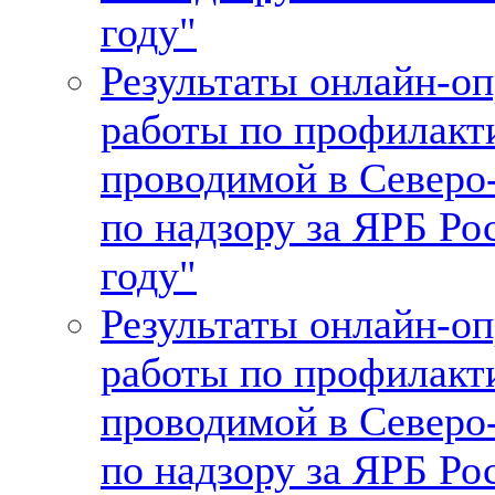
году"
Результаты онлайн-о
работы по профилакт
проводимой в Север
по надзору за ЯРБ Ро
году"
Результаты онлайн-о
работы по профилакт
проводимой в Север
по надзору за ЯРБ Ро