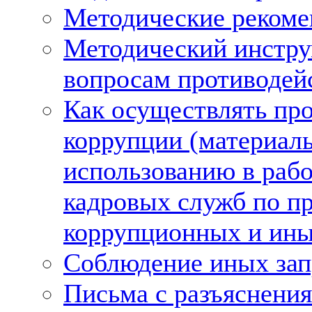
Методические рекоме
Методический инстру
вопросам противодей
Как осуществлять пр
коррупции (материал
использованию в рабо
кадровых служб по п
коррупционных и ины
Соблюдение иных зап
Письма с разъяснения