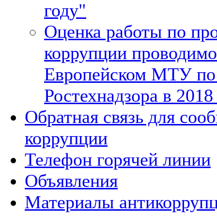
году"
Оценка работы по пр
коррупции проводимо
Европейском МТУ по 
Ростехнадзора в 2018
Обратная связь для соо
коррупции
Телефон горячей линии
Объявления
Материалы антикорруп